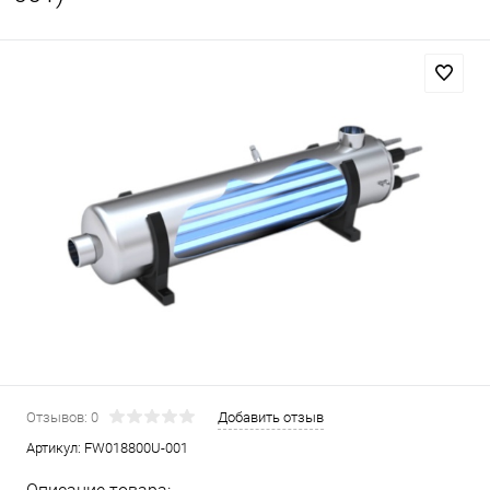
Отзывов: 0
Добавить отзыв
Артикул:
FW018800U-001