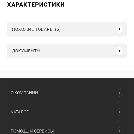
ХАРАКТЕРИСТИКИ
ПОХОЖИЕ ТОВАРЫ (5)
ДОКУМЕНТЫ
О КОМПАНИИ
КАТАЛОГ
ПОМОЩЬ И СЕРВИСЫ