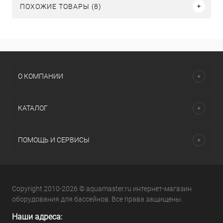
ПОХОЖИЕ ТОВАРЫ (8)
О КОМПАНИИ
КАТАЛОГ
ПОМОЩЬ И СЕРВИСЫ
Copyright 2010-2026 © aquamaster.ru интернет-магазин
оборудования для бассейнов. Все права защищены.
Наши адреса: