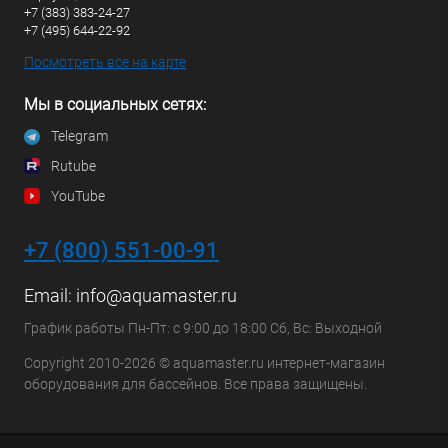
+7 (383) 383-24-27
+7 (495) 644-22-92
Посмотреть все на карте
Мы в социальных сетях:
Telegram
Rutube
YouTube
+7 (800) 551-00-91
Email:
info@aquamaster.ru
График работы Пн-Пт: с 9:00 до 18:00 Сб, Вс: Выходной
Copyright 2010-2026 © aquamaster.ru интернет-магазин
оборудования для бассейнов. Все права защищены.