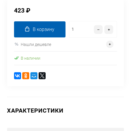
423 ₽
В корзину
Нашли дешевле
В наличии
ХАРАКТЕРИСТИКИ