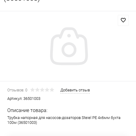
Отзывов: 0
Добавить отзыв
Артикул:
36501003
Описание товара:
Трубка напорная для насосов-дозаторов Steiel PE 4x6мм бухта
100м (36501003)