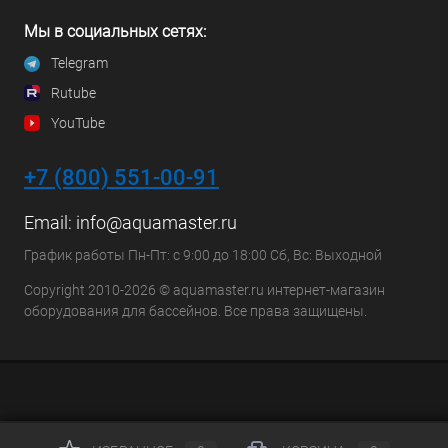
Мы в социальных сетях:
Telegram
Rutube
YouTube
+7 (800) 551-00-91
Email:
info@aquamaster.ru
График работы Пн-Пт: с 9:00 до 18:00 Сб, Вс: Выходной
Copyright 2010-2026 © aquamaster.ru интернет-магазин
оборудования для бассейнов. Все права защищены.