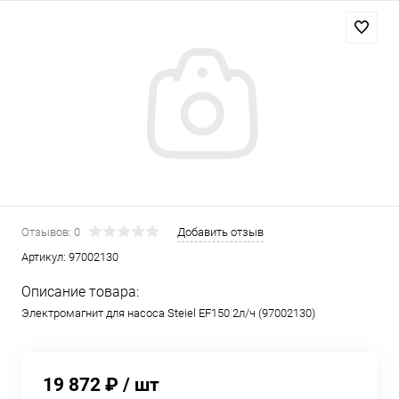
Отзывов: 0
Добавить отзыв
Артикул:
97002130
Описание товара:
Электромагнит для насоса Steiel EF150 2л/ч (97002130)
19 872 ₽
/ шт