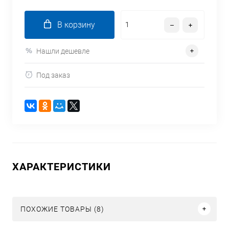
В корзину
Нашли дешевле
Под заказ
ХАРАКТЕРИСТИКИ
ПОХОЖИЕ ТОВАРЫ (8)