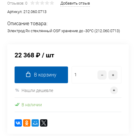
Отзывов: 0
Добавить отзыв
Артикул:
212.060.0713
Описание товара:
Электрод Rx стеклянный OSF хранение до -30°С (212.060.0713)
22 368 ₽
/ шт
В корзину
Нашли дешевле
В наличии