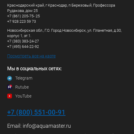
Краснодарский край, г Краснодар, п Березовый, Профессора
Рудакова, дом 25
+7 (861) 205-75- 25
+7 928 223 59 73
Новосибирская обл., Г.О. Город Новосибирск, ул. Планетная, д.30,
корпус 1, эт.1.
+7 (383) 383-24-27
+7 (495) 644-22-92
Посмотреть все на карте
Мы в социальных сетях:
Telegram
Rutube
YouTube
+7 (800) 551-00-91
Email:
info@aquamaster.ru