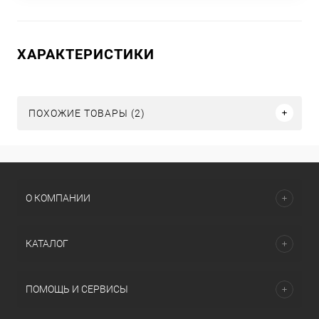
ХАРАКТЕРИСТИКИ
ПОХОЖИЕ ТОВАРЫ (2)
О КОМПАНИИ
КАТАЛОГ
ПОМОЩЬ И СЕРВИСЫ