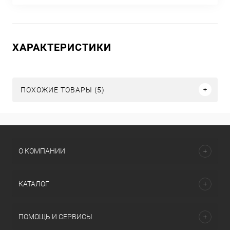
ХАРАКТЕРИСТИКИ
ПОХОЖИЕ ТОВАРЫ (5)
О КОМПАНИИ
КАТАЛОГ
ПОМОЩЬ И СЕРВИСЫ