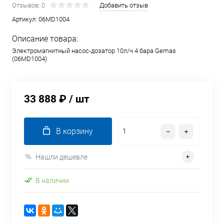
Отзывов: 0
Добавить отзыв
Артикул:
06MD1004
Описание товара:
Электромагнитный насос-дозатор 10л/ч 4 бара Gemas
(06MD1004)
33 888 ₽
/ шт
В корзину
Нашли дешевле
В наличии