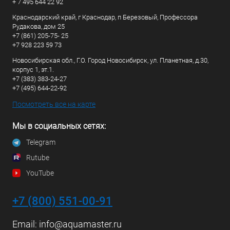
+ 7 495 644 22 92
Краснодарский край, г Краснодар, п Березовый, Профессора
Рудакова, дом 25
+7 (861) 205-75- 25
+7 928 223 59 73
Новосибирская обл., Г.О. Город Новосибирск, ул. Планетная, д.30,
корпус 1, эт.1.
+7 (383) 383-24-27
+7 (495) 644-22-92
Посмотреть все на карте
Мы в социальных сетях:
Telegram
Rutube
YouTube
+7 (800) 551-00-91
Email:
info@aquamaster.ru