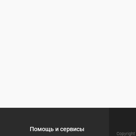
Помощь и сервисы
Copyright