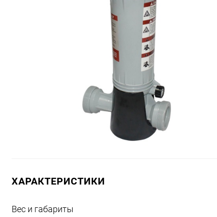
ХАРАКТЕРИСТИКИ
Вес и габариты