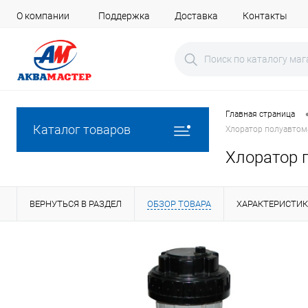
О компании
Поддержка
Доставка
Контакты
Главная страница
Каталог товаров
Хлоратор полуавтома
Хлоратор п
ВЕРНУТЬСЯ В РАЗДЕЛ
ОБЗОР ТОВАРА
ХАРАКТЕРИСТИ