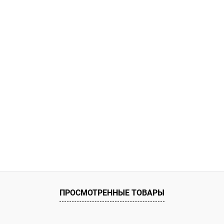
ПРОСМОТРЕННЫЕ ТОВАРЫ