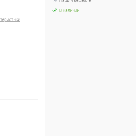
Нашли дешевле
В наличии
ктеристики