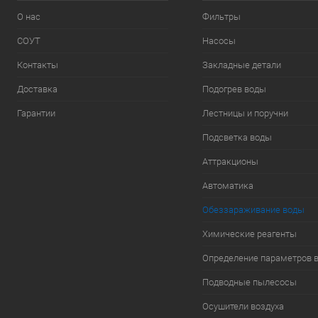
О нас
Фильтры
СОУТ
Насосы
Контакты
Закладные детали
Доставка
Подогрев воды
Гарантии
Лестницы и поручни
Подсветка воды
Аттракционы
Автоматика
Обеззараживание воды
Химические реагенты
Определение параметров 
Подводные пылесосы
Осушители воздуха