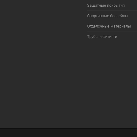
Защитные покрытия
Спортивные бассейны
Отделочные материалы
Трубы и фитинги