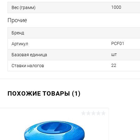
1000
Вес (грамм)
Прочие
Бренд
PCF01
Артикул
шт
Базовая единица
22
Ставки налогов
ПОХОЖИЕ ТОВАРЫ (1)