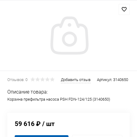
Отзывов: 0
Добавить отзыв
Артикул:
3140650
Описание товара:
Корзина префильтра насоса PSH FDN-124/125 (3140650)
59 616 ₽
/ шт