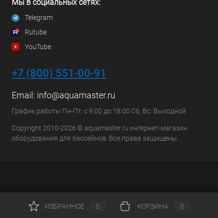
Мы в социальных сетях:
Telegram
Rutube
YouTube
+7 (800) 551-00-91
Email:
info@aquamaster.ru
График работы Пн-Пт: с 9:00 до 18:00 Сб, Вс: Выходной
Copyright 2010-2026 © aquamaster.ru интернет-магазин
оборудования для бассейнов. Все права защищены.
ИЗБРАННОЕ
0
КОРЗИНА
0