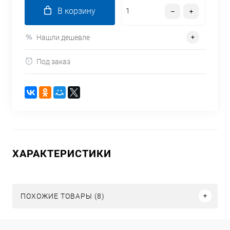
В корзину
Нашли дешевле
Под заказ
ХАРАКТЕРИСТИКИ
ПОХОЖИЕ ТОВАРЫ (8)