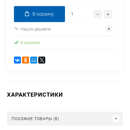
В корзину
Нашли дешевле
В наличии
ХАРАКТЕРИСТИКИ
ПОХОЖИЕ ТОВАРЫ (8)