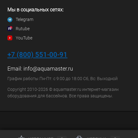
Мы в социальных сетях:
Telegram
Rutube
YouTube
+7 (800) 551-00-91
Email:
info@aquamaster.ru
График работы Пн-Пт: с 9:00 до 18:00 Сб, Вс: Выходной
Copyright 2010-2026 © aquamaster.ru интернет-магазин
оборудования для бассейнов. Все права защищены.