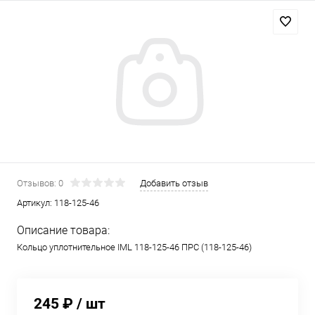
Отзывов: 0
Добавить отзыв
Артикул:
118-125-46
Описание товара:
Кольцо уплотнительное IML 118-125-46 ПРС (118-125-46)
245 ₽
/ шт