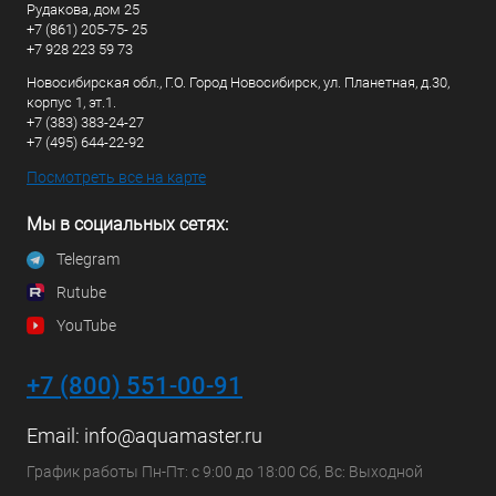
Рудакова, дом 25
+7 (861) 205-75- 25
+7 928 223 59 73
Новосибирская обл., Г.О. Город Новосибирск, ул. Планетная, д.30,
корпус 1, эт.1.
+7 (383) 383-24-27
+7 (495) 644-22-92
Посмотреть все на карте
Мы в социальных сетях:
Telegram
Rutube
YouTube
+7 (800) 551-00-91
Email:
info@aquamaster.ru
График работы Пн-Пт: с 9:00 до 18:00 Сб, Вс: Выходной