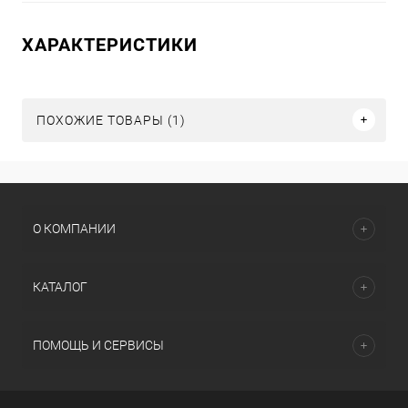
ХАРАКТЕРИСТИКИ
ПОХОЖИЕ ТОВАРЫ (1)
О КОМПАНИИ
КАТАЛОГ
ПОМОЩЬ И СЕРВИСЫ