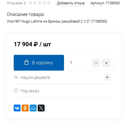
Отзывов: 0
Добавить отзыв
Артикул:
7158550
Описание товара:
Угол 90° Hugo Lahme из бронзы резьбовой 2 1/2" (7158550)
17 904 ₽
/ шт
В корзину
Нашли дешевле
Под заказ