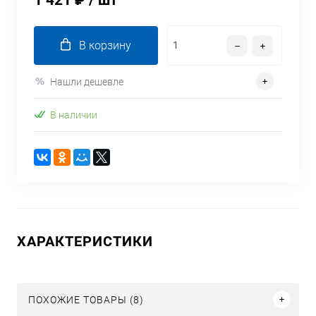
1 421 ₽
/ шт
В корзину
Нашли дешевле
В наличии
ХАРАКТЕРИСТИКИ
ПОХОЖИЕ ТОВАРЫ (8)