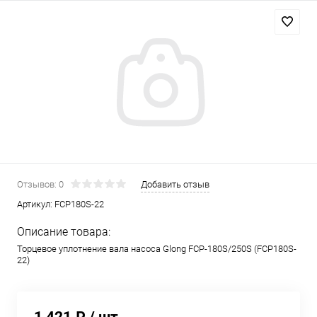
Отзывов: 0
Добавить отзыв
Артикул:
FCP180S-22
Описание товара:
Торцевое уплотнение вала насоса Glong FCP-180S/250S (FCP180S-
22)