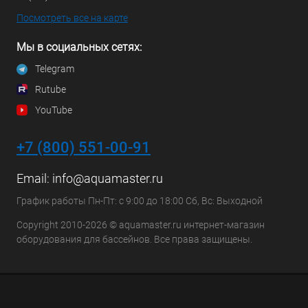
Посмотреть все на карте
Мы в социальных сетях:
Telegram
Rutube
YouTube
+7 (800) 551-00-91
Email:
info@aquamaster.ru
График работы Пн-Пт: с 9:00 до 18:00 Сб, Вс: Выходной
Copyright 2010-2026 © aquamaster.ru интернет-магазин
оборудования для бассейнов. Все права защищены.