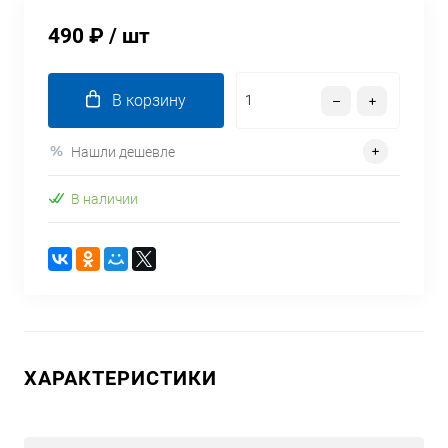
490 ₽
/ шт
В корзину
Нашли дешевле
В наличии
ХАРАКТЕРИСТИКИ