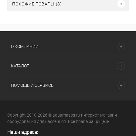
ПОХОЖИЕ ТОВАРЫ (8)
О КОМПАНИИ
КАТАЛОГ
ПОМОЩЬ И СЕРВИСЫ
Copyright 2010-2026 © aquamaster.ru интернет-магазин
оборудования для бассейнов. Все права защищены.
Наши адреса: