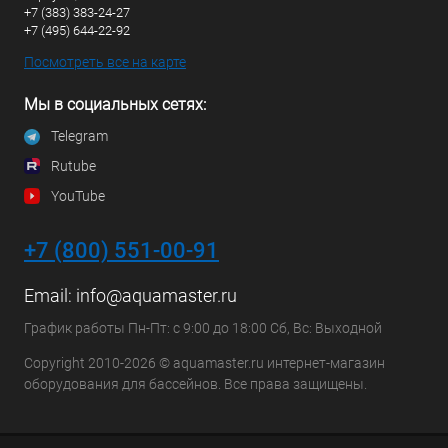
+7 (383) 383-24-27
+7 (495) 644-22-92
Посмотреть все на карте
Мы в социальных сетях:
Telegram
Rutube
YouTube
+7 (800) 551-00-91
Email:
info@aquamaster.ru
График работы Пн-Пт: с 9:00 до 18:00 Сб, Вс: Выходной
Copyright 2010-2026 © aquamaster.ru интернет-магазин
оборудования для бассейнов. Все права защищены.