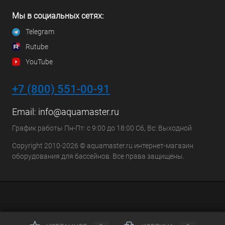
Мы в социальных сетях:
Telegram
Rutube
YouTube
+7 (800) 551-00-91
Email:
info@aquamaster.ru
График работы Пн-Пт: с 9:00 до 18:00 Сб, Вс: Выходной
Copyright 2010-2026 © aquamaster.ru интернет-магазин
оборудования для бассейнов. Все права защищены.