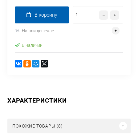
В корзину
Нашли дешевле
В наличии
ХАРАКТЕРИСТИКИ
ПОХОЖИЕ ТОВАРЫ (8)