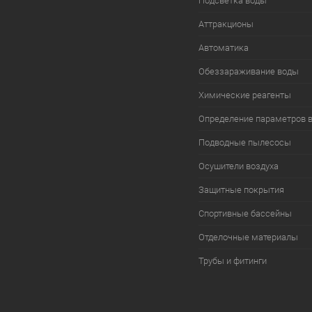
Подсветка воды
Аттракционы
Автоматика
Обеззараживание воды
Химические реагенты
Определение параметров 
Подводные пылесосы
Осушители воздуха
Защитные покрытия
Спортивные бассейны
Отделочные материалы
Трубы и фитинги