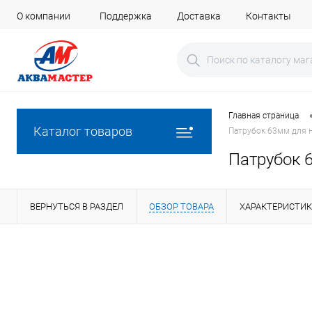
О компании
Поддержка
Доставка
Контакты
Главная страница
Каталог товаров
Патрубок 63мм для н
Патрубок 
ВЕРНУТЬСЯ В РАЗДЕЛ
ОБЗОР ТОВАРА
ХАРАКТЕРИСТИ