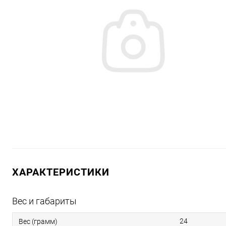
ХАРАКТЕРИСТИКИ
Вес и габариты
24
Вес (грамм)