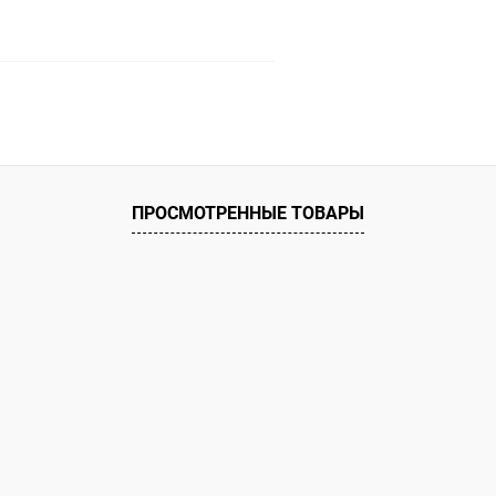
В корзину
ое
ию
В наличии
ПРОСМОТРЕННЫЕ ТОВАРЫ