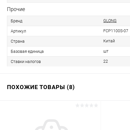
Прочие
GLONG
Бренд
FCP1100S-07
Артикул
Китай
Страна
шт
Базовая единица
22
Ставки налогов
ПОХОЖИЕ ТОВАРЫ (8)