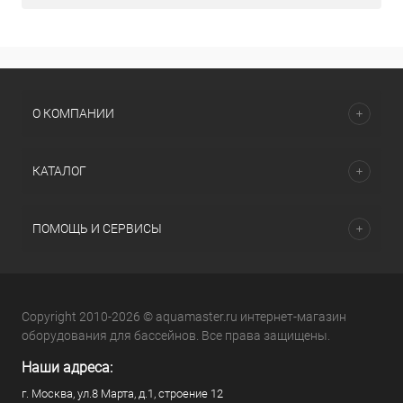
О КОМПАНИИ
КАТАЛОГ
ПОМОЩЬ И СЕРВИСЫ
Copyright 2010-2026 © aquamaster.ru интернет-магазин
оборудования для бассейнов. Все права защищены.
Наши адреса:
г. Москва, ул.8 Марта, д.1, строение 12