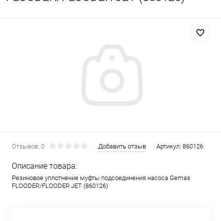
Отзывов: 0
Добавить отзыв
Артикул:
860126
Описание товара:
Резиновое уплотнение муфты подсоединения насоса Gemas
FLOODER/FLOODER JET (860126)