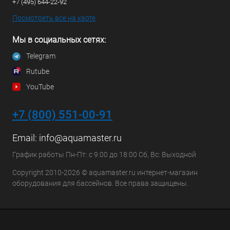
+7 (495) 644-22-92
Посмотреть все на карте
Мы в социальных сетях:
Telegram
Rutube
YouTube
+7 (800) 551-00-91
Email:
info@aquamaster.ru
График работы Пн-Пт: с 9:00 до 18:00 Сб, Вс: Выходной
Copyright 2010-2026 © aquamaster.ru интернет-магазин
оборудования для бассейнов. Все права защищены.