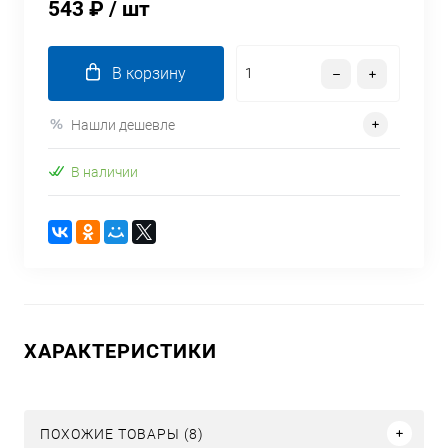
543 ₽
/ шт
В корзину
Нашли дешевле
В наличии
ХАРАКТЕРИСТИКИ
ПОХОЖИЕ ТОВАРЫ (8)