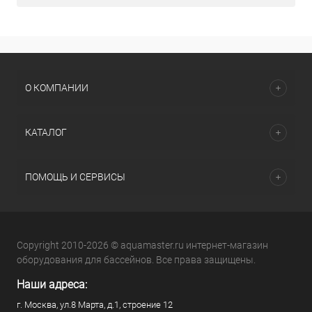
О КОМПАНИИ
КАТАЛОГ
ПОМОЩЬ И СЕРВИСЫ
Copyright 2010-2026 © aquamaster.ru интернет-магазин
оборудования для бассейнов. Все права защищены.
Наши адреса:
г. Москва, ул.8 Марта, д.1, строение 12