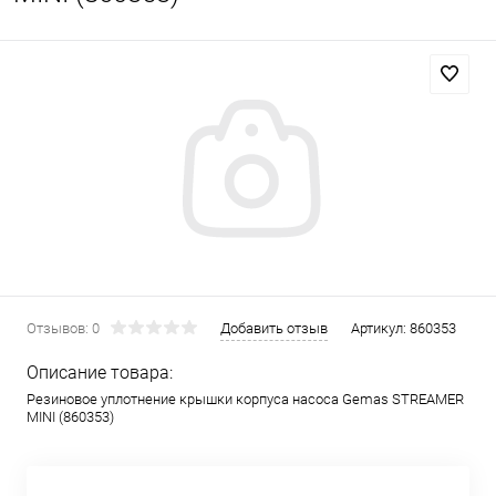
Отзывов: 0
Добавить отзыв
Артикул:
860353
Описание товара:
Резиновое уплотнение крышки корпуса насоса Gemas STREAMER
MINI (860353)