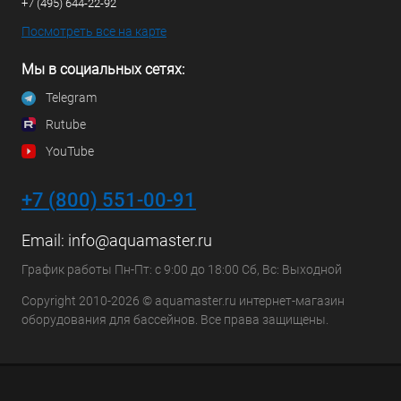
+7 (495) 644-22-92
Посмотреть все на карте
Мы в социальных сетях:
Telegram
Rutube
YouTube
+7 (800) 551-00-91
Email:
info@aquamaster.ru
График работы Пн-Пт: с 9:00 до 18:00 Сб, Вс: Выходной
Copyright 2010-2026 © aquamaster.ru интернет-магазин
оборудования для бассейнов. Все права защищены.