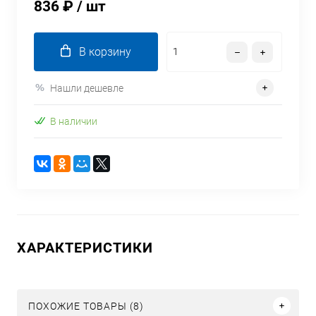
836 ₽
/ шт
В корзину
Нашли дешевле
В наличии
ХАРАКТЕРИСТИКИ
ПОХОЖИЕ ТОВАРЫ (8)