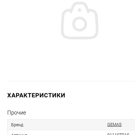
ХАРАКТЕРИСТИКИ
Прочие
GEMAS
Бренд