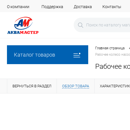
О компании
Поддержка
Доставка
Контакты
Главная страница
Каталог товаров
Рабочее колесо нас
Рабочее к
ВЕРНУТЬСЯ В РАЗДЕЛ
ОБЗОР ТОВАРА
ХАРАКТЕРИСТИ