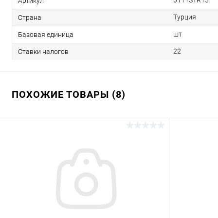
0111STR15
Артикул
Турция
Страна
шт
Базовая единица
22
Ставки налогов
ПОХОЖИЕ ТОВАРЫ (8)