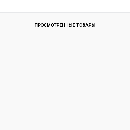
ое
ию
В наличии
ПРОСМОТРЕННЫЕ ТОВАРЫ