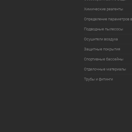
Химические реагенты
Определение параметров 
Подводные пылесосы
Осушители воздуха
Защитные покрытия
Спортивные бассейны
Отделочные материалы
Трубы и фитинги