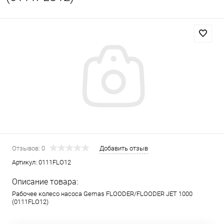
Отзывов: 0
Добавить отзыв
Артикул:
0111FLO12
Описание товара:
Рабочее колесо насоса Gemas FLOODER/FLOODER JET 1000
(0111FLO12)