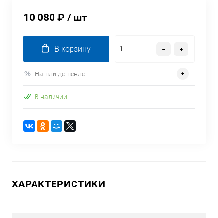
10 080 ₽
/ шт
В корзину
Нашли дешевле
В наличии
ХАРАКТЕРИСТИКИ