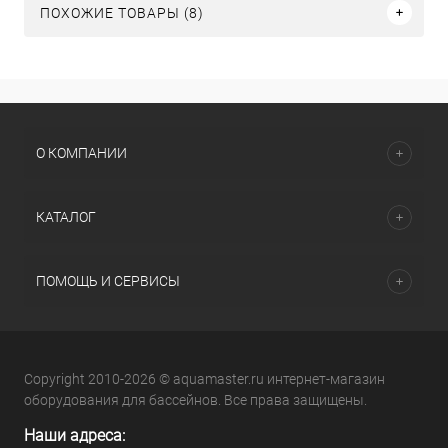
ПОХОЖИЕ ТОВАРЫ (8)
О КОМПАНИИ
КАТАЛОГ
ПОМОЩЬ И СЕРВИСЫ
Copyright 2010-2026 © aquamaster.ru интернет-магазин
оборудования для бассейнов. Все права защищены.
Наши адреса: