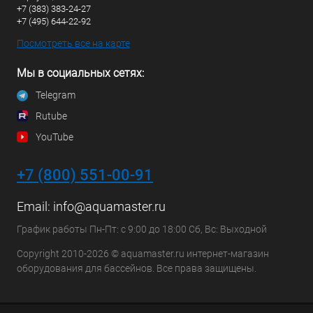
+7 (383) 383-24-27
+7 (495) 644-22-92
Посмотреть все на карте
Мы в социальных сетях:
Telegram
Rutube
YouTube
+7 (800) 551-00-91
Email:
info@aquamaster.ru
График работы Пн-Пт: с 9:00 до 18:00 Сб, Вс: Выходной
Copyright 2010-2026 © aquamaster.ru интернет-магазин
оборудования для бассейнов. Все права защищены.