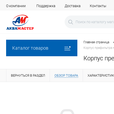
О компании
Поддержка
Доставка
Контакты
Главная страница
Каталог товаров
Корпус префильтра 
Корпус пр
ВЕРНУТЬСЯ В РАЗДЕЛ
ОБЗОР ТОВАРА
ХАРАКТЕРИСТИ