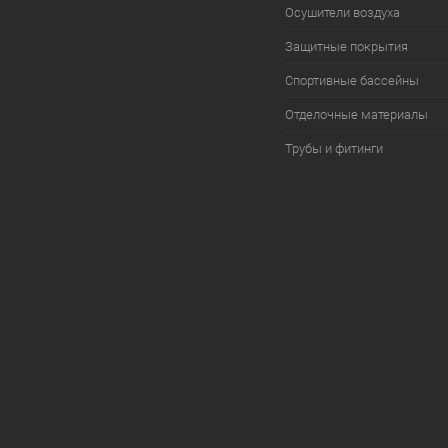
Осушители воздуха
Защитные покрытия
Спортивные бассейны
Отделочные материалы
Трубы и фитинги