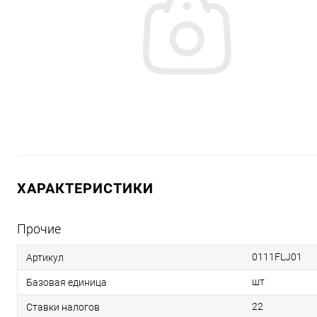
ХАРАКТЕРИСТИКИ
Прочие
0111FLJ01
Артикул
шт
Базовая единица
22
Ставки налогов