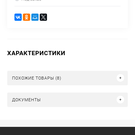
ХАРАКТЕРИСТИКИ
ПОХОЖИЕ ТОВАРЫ (8)
ДОКУМЕНТЫ