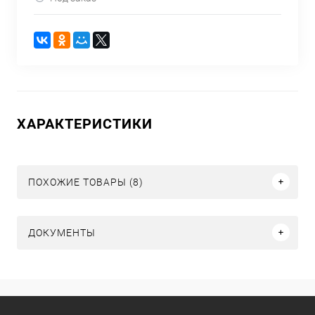
ХАРАКТЕРИСТИКИ
ПОХОЖИЕ ТОВАРЫ (8)
ДОКУМЕНТЫ