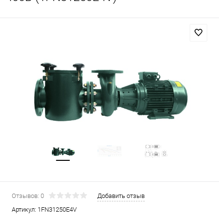
Отзывов: 0
Добавить отзыв
Артикул:
1FN31250E4V