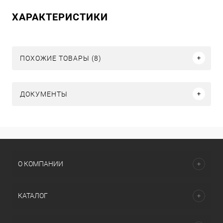
ХАРАКТЕРИСТИКИ
ПОХОЖИЕ ТОВАРЫ (8)
ДОКУМЕНТЫ
О КОМПАНИИ
КАТАЛОГ