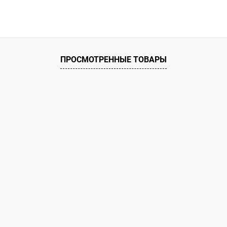
ПРОСМОТРЕННЫЕ ТОВАРЫ