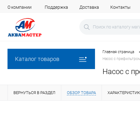
О компании
Поддержка
Доставка
Контакты
Главная страница
Каталог товаров
Насос с префильтром
Насос с п
ВЕРНУТЬСЯ В РАЗДЕЛ
ОБЗОР ТОВАРА
ХАРАКТЕРИСТИ