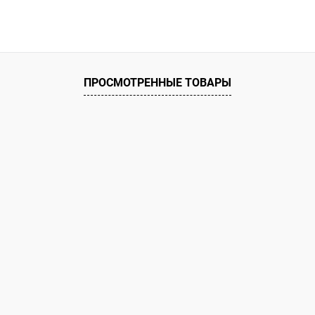
ПРОСМОТРЕННЫЕ ТОВАРЫ