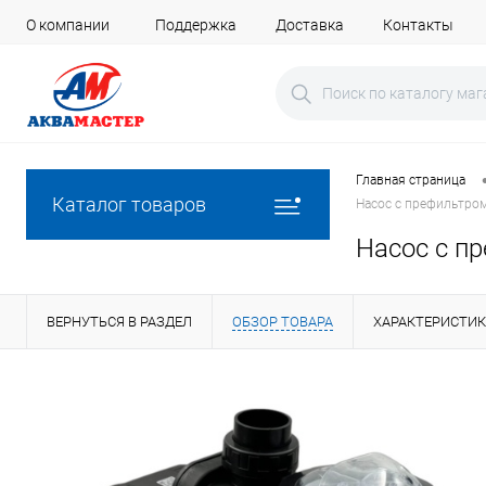
О компании
Поддержка
Доставка
Контакты
Главная страница
Каталог товаров
Насос с префильтром
Насос с пр
ВЕРНУТЬСЯ В РАЗДЕЛ
ОБЗОР ТОВАРА
ХАРАКТЕРИСТИ