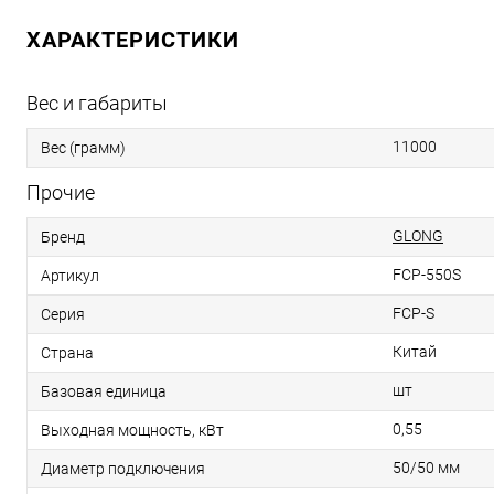
ХАРАКТЕРИСТИКИ
Вес и габариты
11000
Вес (грамм)
Прочие
GLONG
Бренд
FCP-550S
Артикул
FCP-S
Серия
Китай
Страна
шт
Базовая единица
0,55
Выходная мощность, кВт
50/50 мм
Диаметр подключения