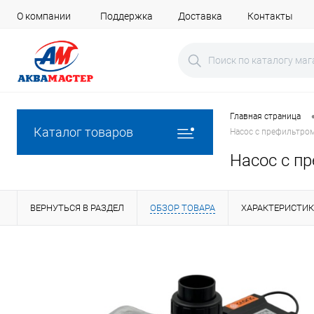
О компании
Поддержка
Доставка
Контакты
Главная страница
Каталог товаров
Насос с префильтром
Насос с пр
ВЕРНУТЬСЯ В РАЗДЕЛ
ОБЗОР ТОВАРА
ХАРАКТЕРИСТИ