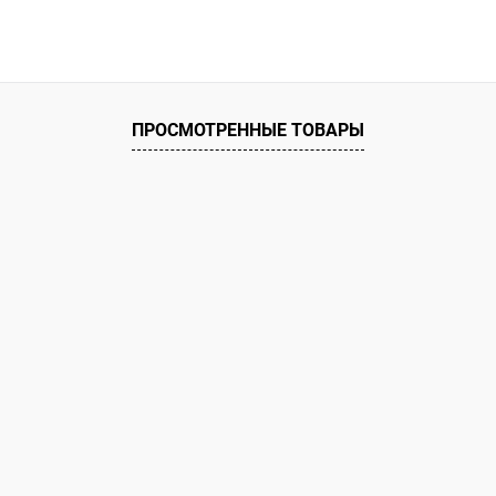
ПРОСМОТРЕННЫЕ ТОВАРЫ