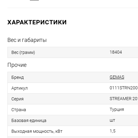
ХАРАКТЕРИСТИКИ
Вес и габариты
18404
Вес (грамм)
Прочие
GEMAS
Бренд
0111STRN20
Артикул
STREAMER 20
Серия
Турция
Страна
шт
Базовая единица
1,5
Выходная мощность, кВт