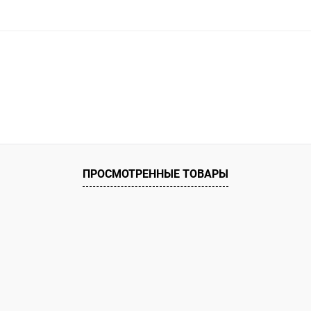
ПРОСМОТРЕННЫЕ ТОВАРЫ