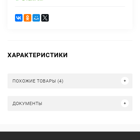
ХАРАКТЕРИСТИКИ
ПОХОЖИЕ ТОВАРЫ (4)
ДОКУМЕНТЫ