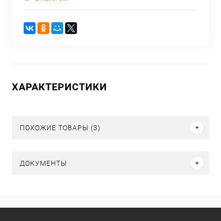
ХАРАКТЕРИСТИКИ
ПОХОЖИЕ ТОВАРЫ (3)
ДОКУМЕНТЫ