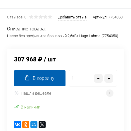
Отзывов: 0
Добавить отзыв
Артикул:
7754050
Описание товара:
Насос без префильтра бронзовый 2,6кВт Hugo Lahme (7754050)
307 968 ₽
/ шт
В корзину
Нашли дешевле
В наличии