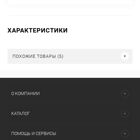
ХАРАКТЕРИСТИКИ
ПОХОЖИЕ ТОВАРЫ (5)
О КОМПАНИИ
КАТАЛОГ
ПОМОЩЬ И СЕРВИСЫ