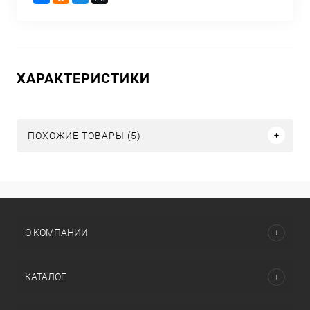
ХАРАКТЕРИСТИКИ
ПОХОЖИЕ ТОВАРЫ (5)
О КОМПАНИИ
КАТАЛОГ