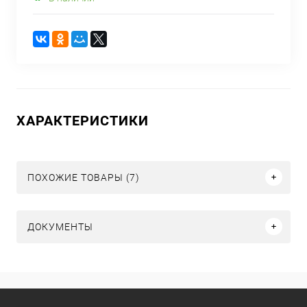
ХАРАКТЕРИСТИКИ
ПОХОЖИЕ ТОВАРЫ (7)
ДОКУМЕНТЫ