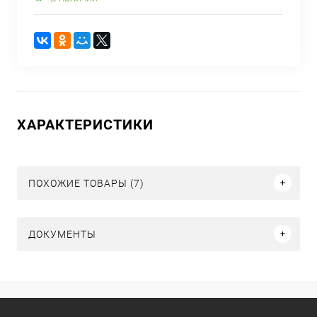
ХАРАКТЕРИСТИКИ
ПОХОЖИЕ ТОВАРЫ (7)
ДОКУМЕНТЫ