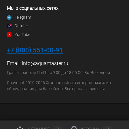
Мы в социальных сетях:
Telegram
Rutube
YouTube
+7 (800) 551-00-91
Email:
info@aquamaster.ru
График работы Пн-Пт: с 9:00 до 18:00 Сб, Вс: Выходной
Copyright 2010-2026 © aquamaster.ru интернет-магазин
оборудования для бассейнов. Все права защищены.
ИЗБРАННОЕ
0
КОРЗИНА
0