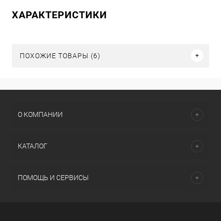
ХАРАКТЕРИСТИКИ
ПОХОЖИЕ ТОВАРЫ (6)
О КОМПАНИИ
КАТАЛОГ
ПОМОЩЬ И СЕРВИСЫ