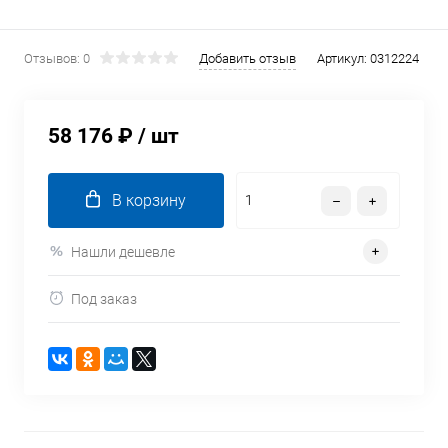
Отзывов: 0
Добавить отзыв
Артикул:
0312224
58 176 ₽
/ шт
В корзину
Нашли дешевле
Под заказ