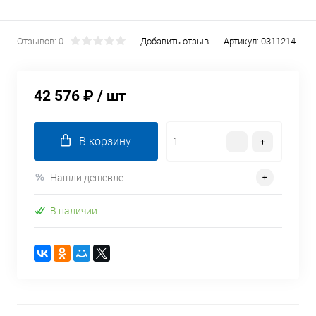
Отзывов: 0
Добавить отзыв
Артикул:
0311214
42 576 ₽
/ шт
В корзину
Нашли дешевле
В наличии