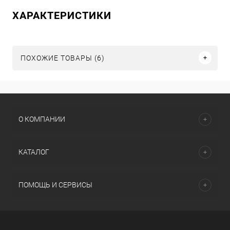
ХАРАКТЕРИСТИКИ
ПОХОЖИЕ ТОВАРЫ (6)
О КОМПАНИИ
КАТАЛОГ
ПОМОЩЬ И СЕРВИСЫ