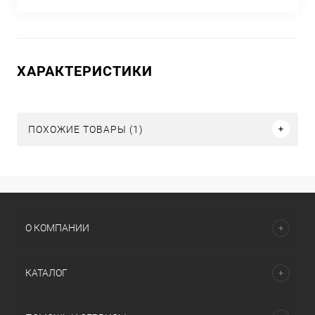
ХАРАКТЕРИСТИКИ
ПОХОЖИЕ ТОВАРЫ (1)
О КОМПАНИИ
КАТАЛОГ