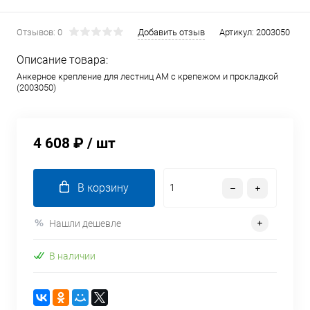
Отзывов: 0
Добавить отзыв
Артикул:
2003050
Описание товара:
Анкерное крепление для лестниц AM с крепежом и прокладкой
(2003050)
4 608 ₽
/ шт
В корзину
Нашли дешевле
В наличии