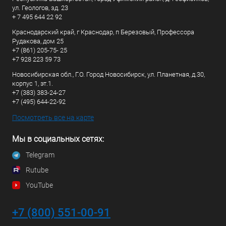
ул. Геологов, зд. 23
+ 7 495 644 22 92
Краснодарский край, г Краснодар, п Березовый, Профессора
Рудакова, дом 25
+7 (861) 205-75- 25
+7 928 223 59 73
Новосибирская обл., Г.О. Город Новосибирск, ул. Планетная, д.30,
корпус 1, эт.1.
+7 (383) 383-24-27
+7 (495) 644-22-92
Посмотреть все на карте
Мы в социальных сетях:
Telegram
Rutube
YouTube
+7 (800) 551-00-91