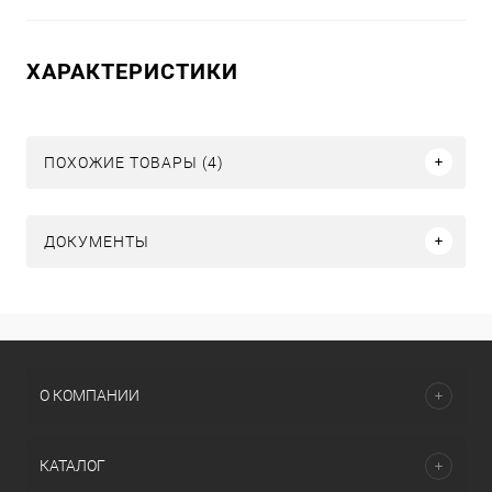
ХАРАКТЕРИСТИКИ
ПОХОЖИЕ ТОВАРЫ (4)
ДОКУМЕНТЫ
О КОМПАНИИ
КАТАЛОГ