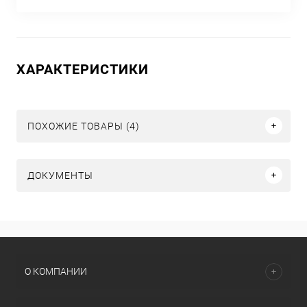
ХАРАКТЕРИСТИКИ
ПОХОЖИЕ ТОВАРЫ (4)
ДОКУМЕНТЫ
О КОМПАНИИ