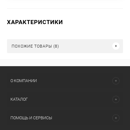
ХАРАКТЕРИСТИКИ
ПОХОЖИЕ ТОВАРЫ (8)
О КОМПАНИИ
КАТАЛОГ
ПОМОЩЬ И СЕРВИСЫ