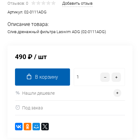
Отзывов: 0
Добавить отзыв
Артикул:
02-0111ADG
Описание товара:
Слив дренажный фильтра Laswim ADG (02-0111ADG)
490 ₽
/ шт
В корзину
Нашли дешевле
Под заказ