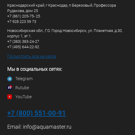
Краснодарский край, г Краснодар, п Березовый, Профессора
Рудакова, дом 25
+7 (861) 205-75- 25
+7 928 223 59 73
Новосибирская обл., Г.О. Город Новосибирск, ул. Планетная, д.30,
корпус 1, эт.1.
+7 (383) 383-24-27
+7 (495) 644-22-92
Посмотреть все на карте
Мы в социальных сетях:
Telegram
Rutube
YouTube
+7 (800) 551-00-91
Email:
info@aquamaster.ru