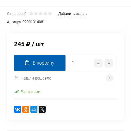
Отзывов: 0
Добавить отзыв
Артикул:
9200101408
245 ₽
/ шт
В корзину
Нашли дешевле
В наличии