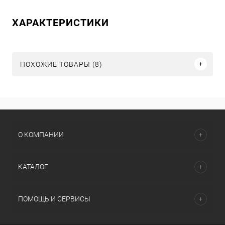
ХАРАКТЕРИСТИКИ
ПОХОЖИЕ ТОВАРЫ (8)
О КОМПАНИИ
КАТАЛОГ
ПОМОЩЬ И СЕРВИСЫ