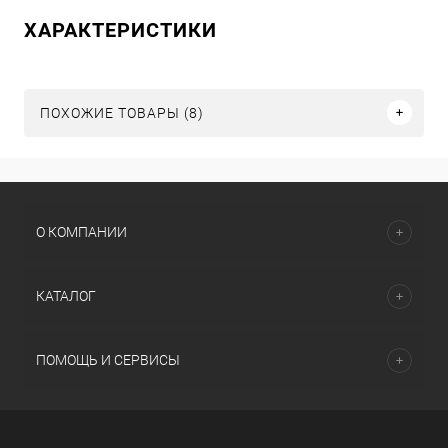
ХАРАКТЕРИСТИКИ
ПОХОЖИЕ ТОВАРЫ (8)
О КОМПАНИИ
КАТАЛОГ
ПОМОЩЬ И СЕРВИСЫ