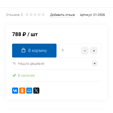
Отзывов: 0
Добавить отзыв
Артикул:
01-0506
788 ₽
/ шт
В корзину
Нашли дешевле
В наличии