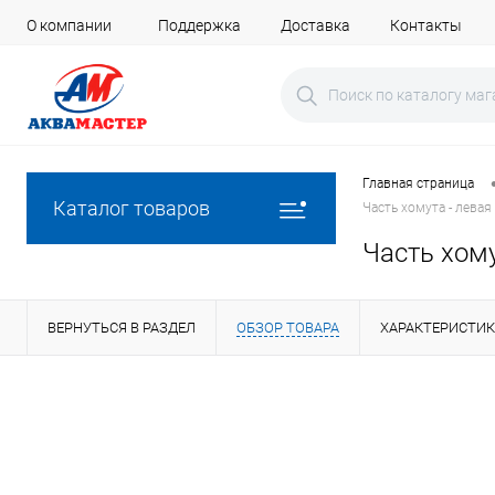
О компании
Поддержка
Доставка
Контакты
Главная страница
Каталог товаров
Часть хомута - левая
Часть хому
ВЕРНУТЬСЯ В РАЗДЕЛ
ОБЗОР ТОВАРА
ХАРАКТЕРИСТИ