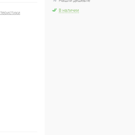
Нашли дешевле
В наличии
ктеристики