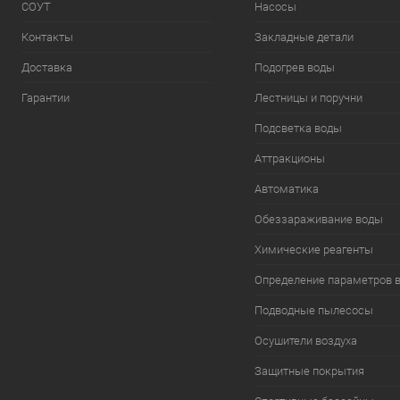
СОУТ
Насосы
Контакты
Закладные детали
Доставка
Подогрев воды
Гарантии
Лестницы и поручни
Подсветка воды
Аттракционы
Автоматика
Обеззараживание воды
Химические реагенты
Определение параметров 
Подводные пылесосы
Осушители воздуха
Защитные покрытия