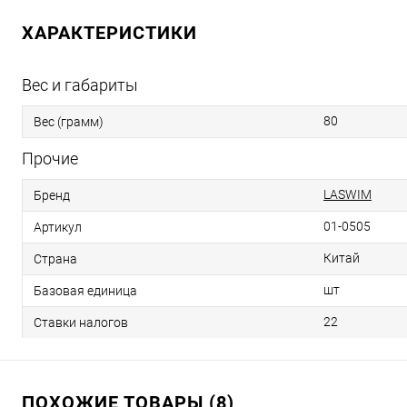
ХАРАКТЕРИСТИКИ
Вес и габариты
80
Вес (грамм)
Прочие
LASWIM
Бренд
01-0505
Артикул
Китай
Страна
шт
Базовая единица
22
Ставки налогов
ПОХОЖИЕ ТОВАРЫ (8)