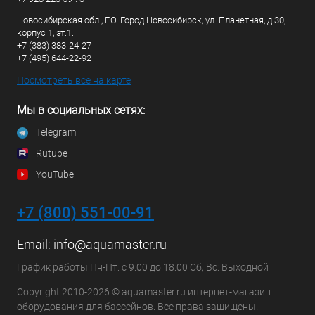
Новосибирская обл., Г.О. Город Новосибирск, ул. Планетная, д.30,
корпус 1, эт.1.
+7 (383) 383-24-27
+7 (495) 644-22-92
Посмотреть все на карте
Мы в социальных сетях:
Telegram
Rutube
YouTube
+7 (800) 551-00-91
Email:
info@aquamaster.ru
График работы Пн-Пт: с 9:00 до 18:00 Сб, Вс: Выходной
Copyright 2010-2026 © aquamaster.ru интернет-магазин
оборудования для бассейнов. Все права защищены.