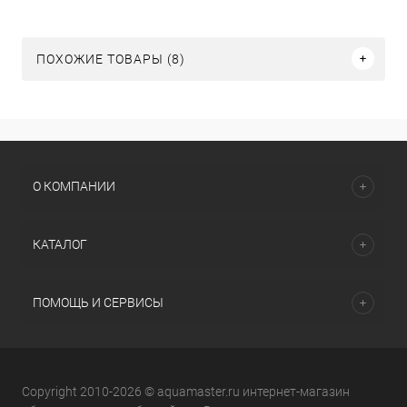
ПОХОЖИЕ ТОВАРЫ (8)
О КОМПАНИИ
КАТАЛОГ
ПОМОЩЬ И СЕРВИСЫ
Copyright 2010-2026 © aquamaster.ru интернет-магазин