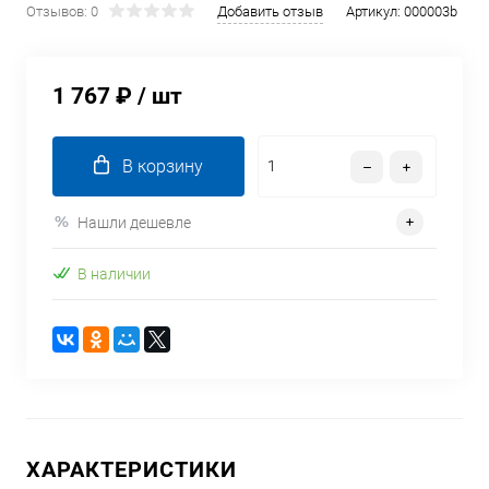
Отзывов: 0
Добавить отзыв
Артикул:
000003b
1 767 ₽
/ шт
В корзину
Нашли дешевле
В наличии
ХАРАКТЕРИСТИКИ