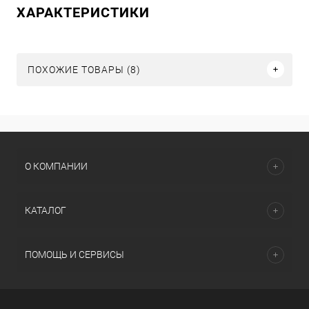
ХАРАКТЕРИСТИКИ
ПОХОЖИЕ ТОВАРЫ (8)
О КОМПАНИИ
КАТАЛОГ
ПОМОЩЬ И СЕРВИСЫ