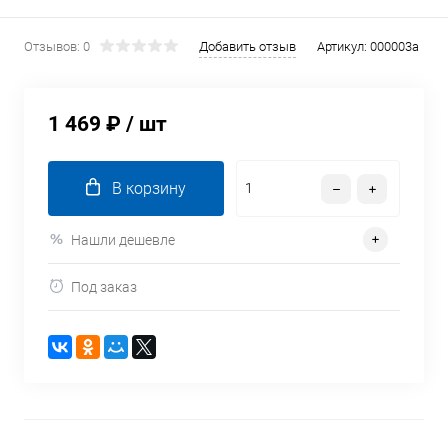
Отзывов: 0
Добавить отзыв
Артикул:
000003a
1 469 ₽
/ шт
В корзину
Нашли дешевле
Под заказ