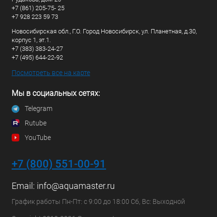
+7 (861) 205-75- 25
+7 928 223 59 73
Новосибирская обл., Г.О. Город Новосибирск, ул. Планетная, д.30,
корпус 1, эт.1.
+7 (383) 383-24-27
+7 (495) 644-22-92
Посмотреть все на карте
Мы в социальных сетях:
Telegram
Rutube
YouTube
+7 (800) 551-00-91
Email:
info@aquamaster.ru
График работы Пн-Пт: с 9:00 до 18:00 Сб, Вс: Выходной