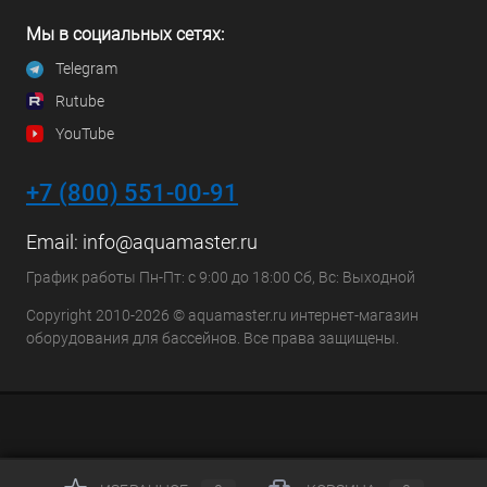
Мы в социальных сетях:
Telegram
Rutube
YouTube
+7 (800) 551-00-91
Email:
info@aquamaster.ru
График работы Пн-Пт: с 9:00 до 18:00 Сб, Вс: Выходной
Copyright 2010-2026 © aquamaster.ru интернет-магазин
оборудования для бассейнов. Все права защищены.