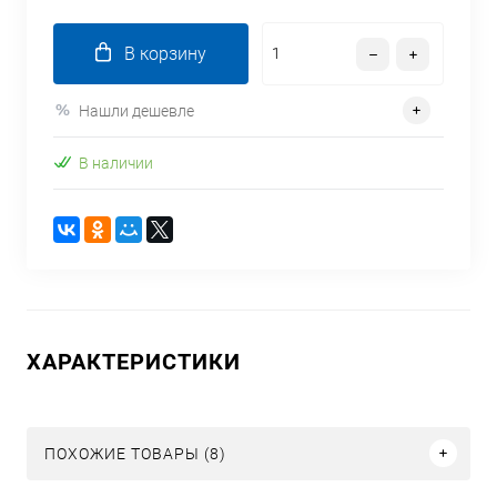
В корзину
Нашли дешевле
В наличии
ХАРАКТЕРИСТИКИ
ПОХОЖИЕ ТОВАРЫ (8)