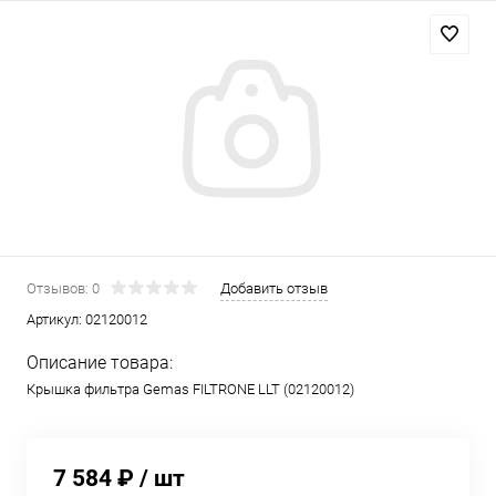
Отзывов: 0
Добавить отзыв
Артикул:
02120012
Описание товара:
Крышка фильтра Gemas FILTRONE LLT (02120012)
7 584 ₽
/ шт