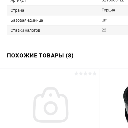
02100001LL
Артикул
Турция
Страна
шт
Базовая единица
22
Ставки налогов
ПОХОЖИЕ ТОВАРЫ (8)