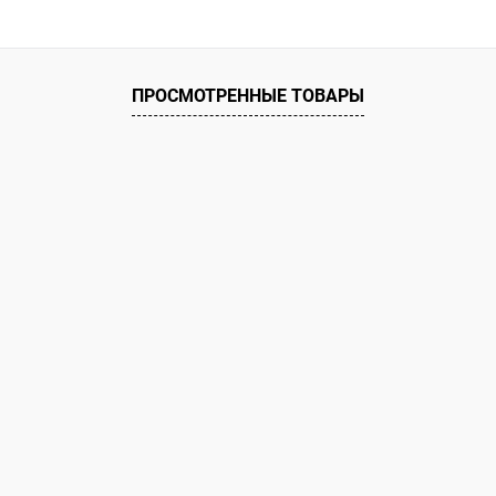
ое
ию
В наличии
ПРОСМОТРЕННЫЕ ТОВАРЫ