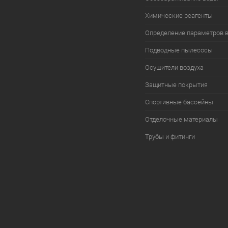
Химические реагенты
Определение параметров 
Подводные пылесосы
Осушители воздуха
Защитные покрытия
Спортивные бассейны
Отделочные материалы
Трубы и фитинги