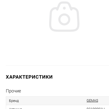
ХАРАКТЕРИСТИКИ
Прочие
GEMAS
Бренд