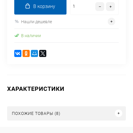
В корзину
Нашли дешевле
В наличии
ХАРАКТЕРИСТИКИ
ПОХОЖИЕ ТОВАРЫ (8)