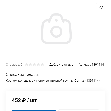
Отзывов: 0
Добавить отзыв
Артикул:
1391114
Описание товара:
Крепеж кольца к суппорту вентильной группы Gemas (1391114)
452 ₽
/ шт