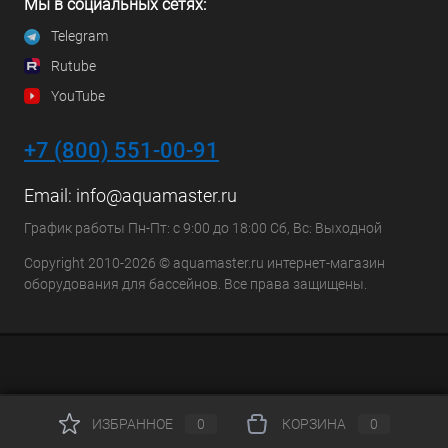
Мы в социальных сетях:
Telegram
Rutube
YouTube
+7 (800) 551-00-91
Email:
info@aquamaster.ru
График работы Пн-Пт: с 9:00 до 18:00 Сб, Вс: Выходной
Copyright 2010-2026 © aquamaster.ru интернет-магазин
оборудования для бассейнов. Все права защищены.
ИЗБРАННОЕ
0
КОРЗИНА
0