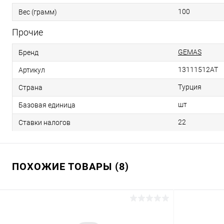
100
Вес (грамм)
Прочие
GEMAS
Бренд
13111512AT
Артикул
Турция
Страна
шт
Базовая единица
22
Ставки налогов
ПОХОЖИЕ ТОВАРЫ (8)