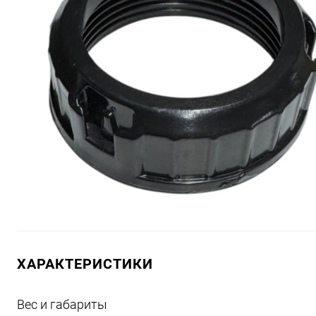
ХАРАКТЕРИСТИКИ
Вес и габариты