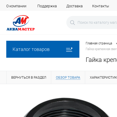
О компании
Поддержка
Доставка
Контакты
Главная страница
Каталог товаров
Гайка крепежная вен
Гайка кре
ВЕРНУТЬСЯ В РАЗДЕЛ
ОБЗОР ТОВАРА
ХАРАКТЕРИСТИ