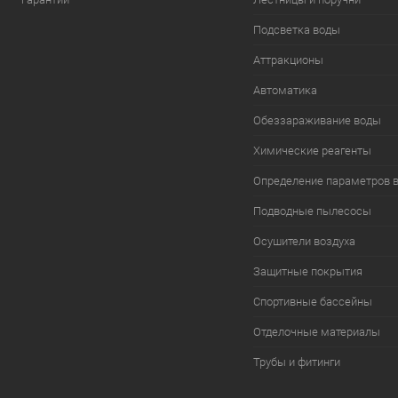
Подсветка воды
Аттракционы
Автоматика
Обеззараживание воды
Химические реагенты
Определение параметров 
Подводные пылесосы
Осушители воздуха
Защитные покрытия
Спортивные бассейны
Отделочные материалы
Трубы и фитинги