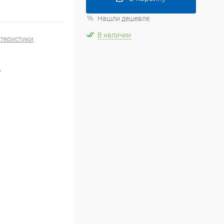
Нашли дешевле
В наличии
ктеристики
A