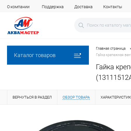
О компании
Поддержка
Доставка
Контакты
Главная страница
Каталог товаров
Гайка крепежная вен
Гайка кре
(13111512
ВЕРНУТЬСЯ В РАЗДЕЛ
ОБЗОР ТОВАРА
ХАРАКТЕРИСТИ