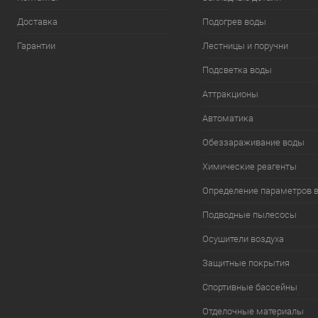
Доставка
Подогрев воды
Гарантии
Лестницы и поручни
Подсветка воды
Аттракционы
Автоматика
Обеззараживание воды
Химические реагенты
Определение параметров 
Подводные пылесосы
Осушители воздуха
Защитные покрытия
Спортивные бассейны
Отделочные материалы