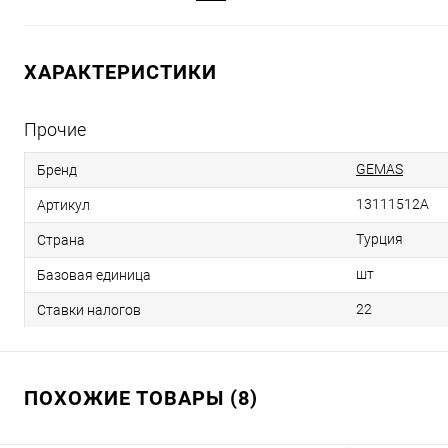
ХАРАКТЕРИСТИКИ
Прочие
GEMAS
Бренд
13111512A
Артикул
Турция
Страна
шт
Базовая единица
22
Ставки налогов
ПОХОЖИЕ ТОВАРЫ (8)