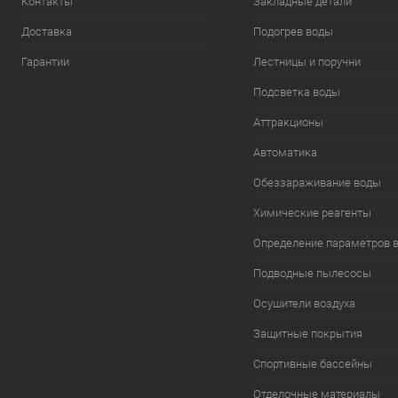
Контакты
Закладные детали
Доставка
Подогрев воды
Гарантии
Лестницы и поручни
Подсветка воды
Аттракционы
Автоматика
Обеззараживание воды
Химические реагенты
Определение параметров 
Подводные пылесосы
Осушители воздуха
Защитные покрытия
Спортивные бассейны
Отделочные материалы