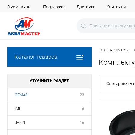
О компании
Поддержка
Доставка
Контакты
Главная страница
Каталог товаров
Комплекту
УТОЧНИТЬ РАЗДЕЛ
Сортировать п
GEMAS
23
IML
6
JAZZI
16