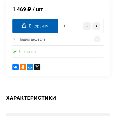
1 469 ₽
/ шт
В корзину
Нашли дешевле
В наличии
ХАРАКТЕРИСТИКИ