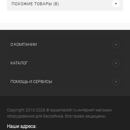
ПОХОЖИЕ ТОВАРЫ (8)
О КОМПАНИИ
КАТАЛОГ
ПОМОЩЬ И СЕРВИСЫ
Copyright 2010-2026 © aquamaster.ru интернет-магазин
оборудования для бассейнов. Все права защищены.
Наши адреса: