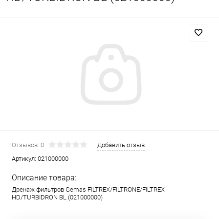
Отзывов: 0
Добавить отзыв
Артикул:
021000000
Описание товара:
Дренаж фильтров Gemas FILTREX/FILTRONE/FILTREX
HD/TURBIDRON BL (021000000)